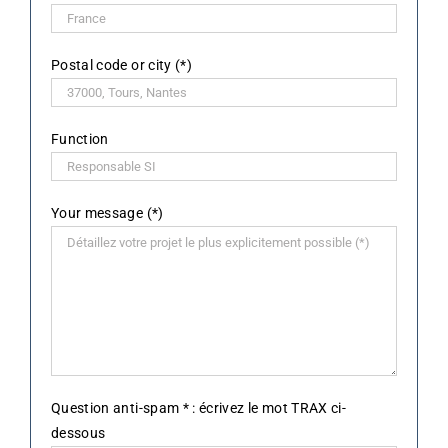
Postal code or city (*)
Function
Your message (*)
Question anti-spam * : écrivez le mot TRAX ci-
dessous