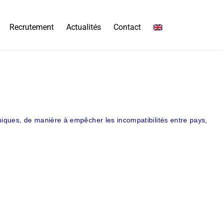
Recrutement
Actualités
Contact
hiques, de manière à empêcher les incompatibilités entre pays,