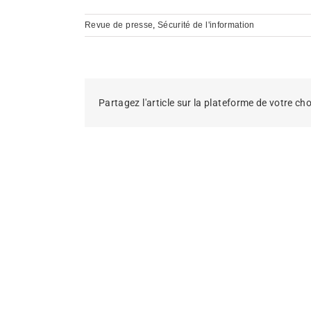
Revue de presse
,
Sécurité de l'information
Partagez l'article sur la plateforme de votre cho