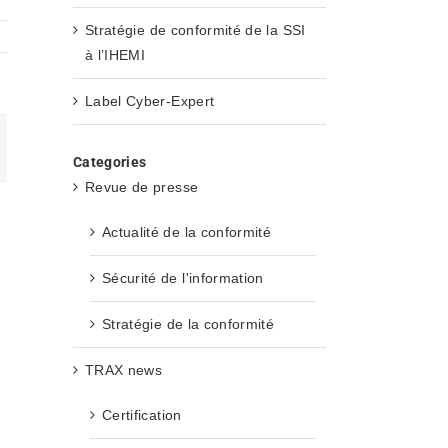
Stratégie de conformité de la SSI
à l’IHEMI
Label Cyber-Expert
mail
Categories
Revue de presse
Actualité de la conformité
Sécurité de l'information
Stratégie de la conformité
TRAX news
Certification