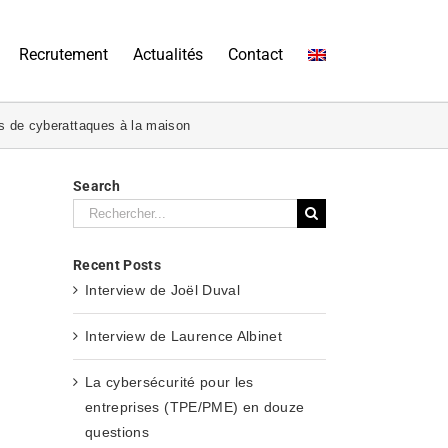
Recrutement
Actualités
Contact
es de cyberattaques à la maison
Search
Rechercher:
Recent Posts
Interview de Joël Duval
Interview de Laurence Albinet
La cybersécurité pour les
entreprises (TPE/PME) en douze
questions