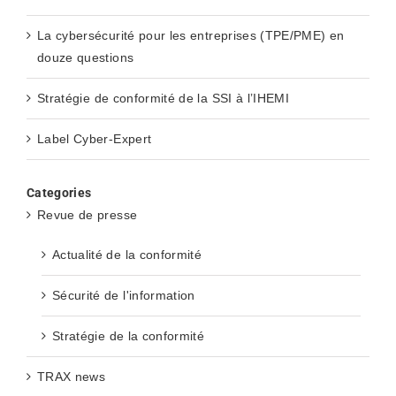
La cybersécurité pour les entreprises (TPE/PME) en
douze questions
Stratégie de conformité de la SSI à l’IHEMI
Label Cyber-Expert
Categories
Revue de presse
Actualité de la conformité
Sécurité de l'information
Stratégie de la conformité
TRAX news